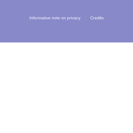
Informative note on privacy
Credits