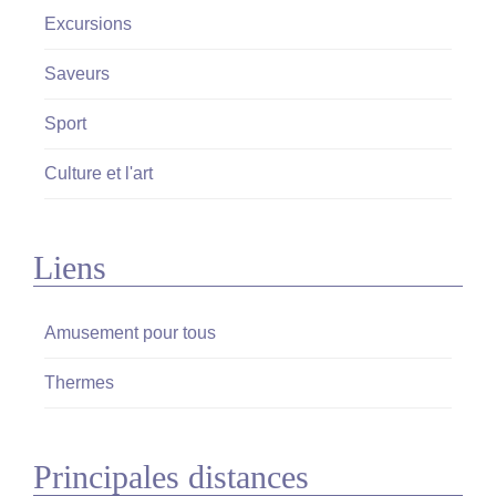
n
Excursions
Saveurs
Sport
Culture et l'art
Liens
Amusement pour tous
Thermes
Principales distances