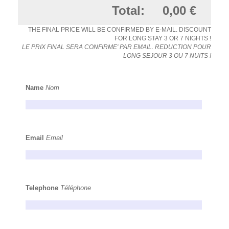
Total:
0,00 €
THE FINAL PRICE WILL BE CONFIRMED BY E-MAIL. DISCOUNT
FOR LONG STAY 3 OR 7 NIGHTS !
LE PRIX FINAL SERA CONFIRME' PAR EMAIL. REDUCTION POUR
LONG SEJOUR 3 OU 7 NUITS !
Name
Nom
Email
Email
Telephone
Téléphone