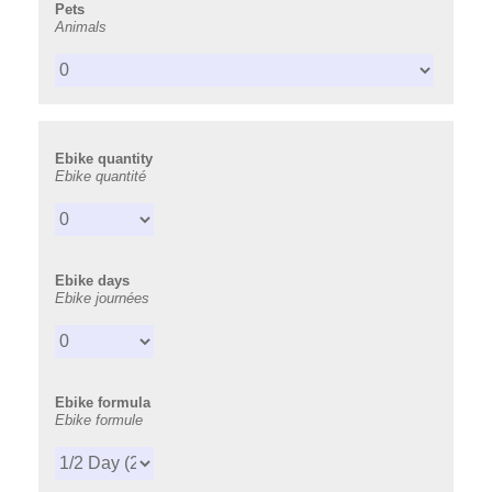
Pets
Animals
Ebike quantity
Ebike quantité
Ebike days
Ebike journées
Ebike formula
Ebike formule