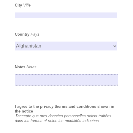
City
Ville
Country
Pays
Notes
Notes
I agree to the privacy therms and conditions shown in
the notice
J'accepte que mes données personnelles soient traitées
dans les formes et selon les modalités indiquées