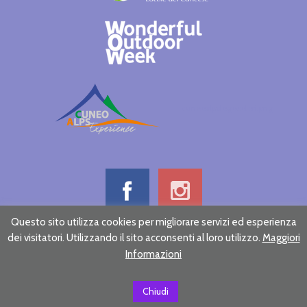
cuneoalpslogocolori.png
Questo sito utilizza cookies per migliorare servizi ed esperienza
dei visitatori. Utilizzando il sito acconsenti al loro utilizzo.
Maggiori
Informativa sulla privacy
Credits
Informazioni
Chiudi