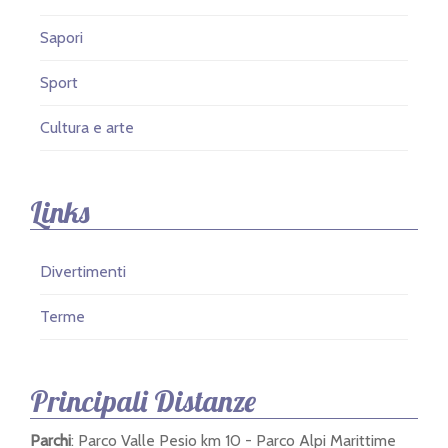
n
Sapori
Sport
Cultura e arte
Links
Divertimenti
Terme
Principali Distanze
Parchi
: Parco Valle Pesio km 10 - Parco Alpi Marittime