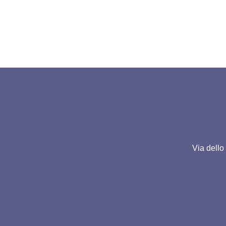
Via dello