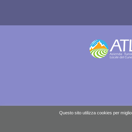
Questo sito utilizza cookies per miglior