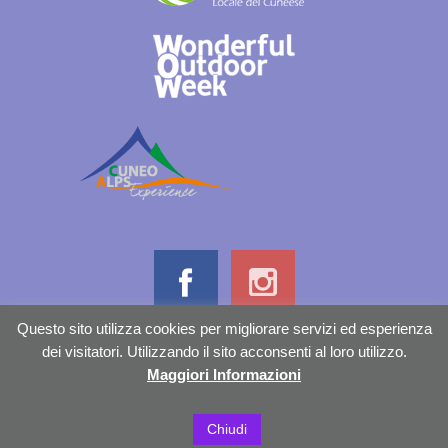
cuneoalpslogocolori.png
Questo sito utilizza cookies per migliorare servizi ed esperienza
dei visitatori. Utilizzando il sito acconsenti al loro utilizzo.
Maggiori Informazioni
Informativa sulla privacy
Credits
Chiudi