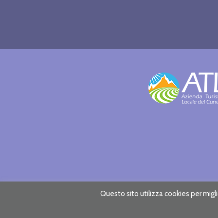
Questo sito utilizza cookies per miglio