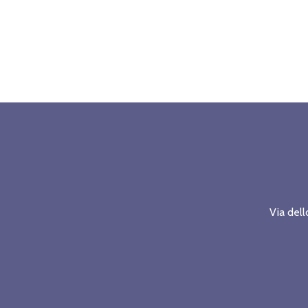
Via dell