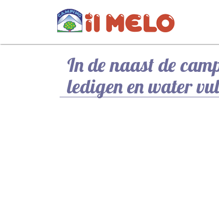
In de naast de cam
ledigen en water vu